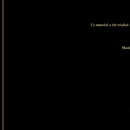
Ce tutoriel a été réalisé
Matér