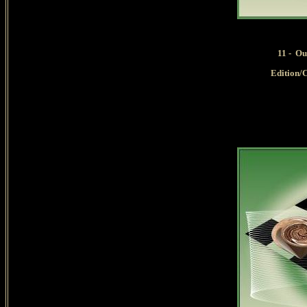
11
- Ou
Edition/