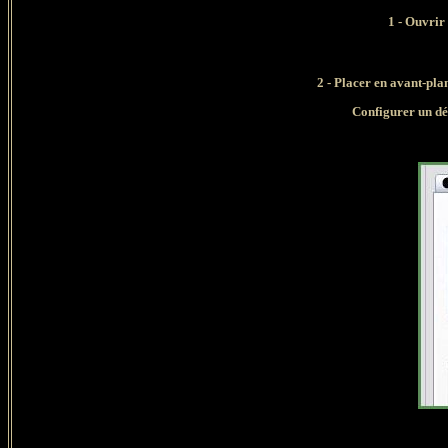
1 - Ouvrir 
2 - Placer en avant-pla
Configurer un dé