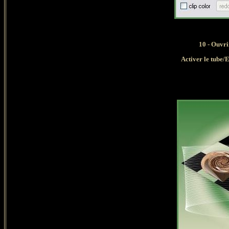
10 - Ouvri
Activer le tube/