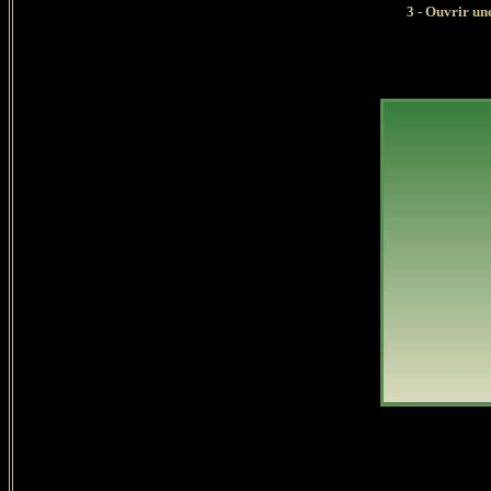
3 - Ouvrir un