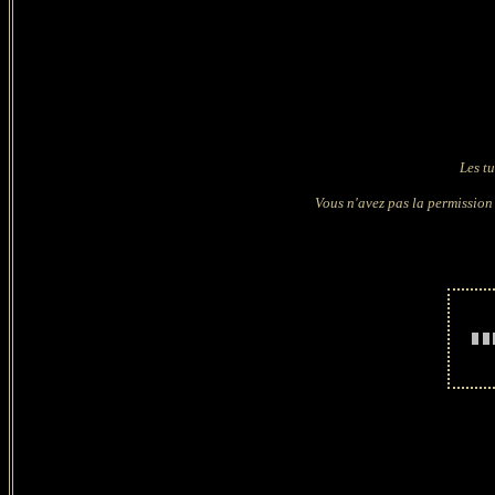
Les t
Vous n'avez pas la permission 