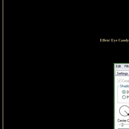
Effets/ Eye Candy