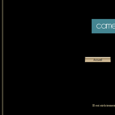
Il est strictemen