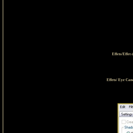
Effets/Effet 
Effets/ Eye Can