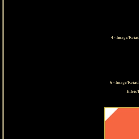
4 - Image/Rotati
6 - Image/Rotati
Effets/