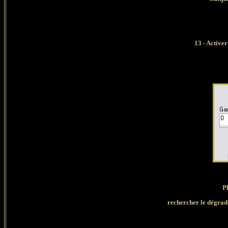
13 - Activer
Pl
rechercher le dégradé