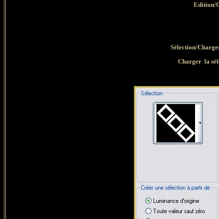
Edition/
Sélection/Charger
Charger la sél