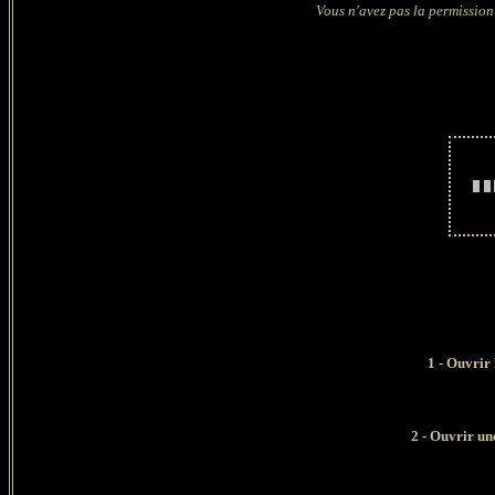
Vous n'avez pas la permission 
1 - Ouvrir 
2 - Ouvrir un