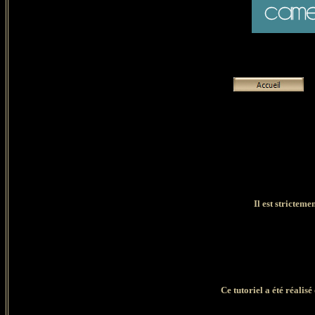
Il est stricteme
Ce tutoriel a été réalis