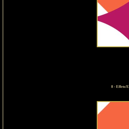
8 - Effets