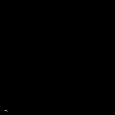
e image