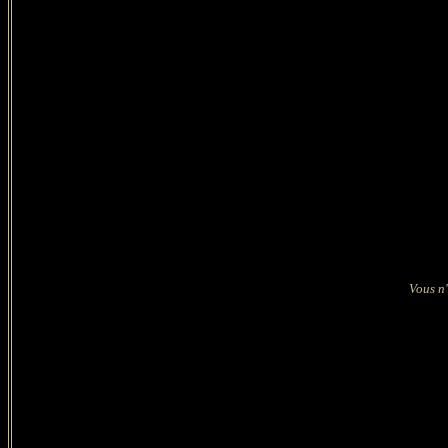
Vous n'