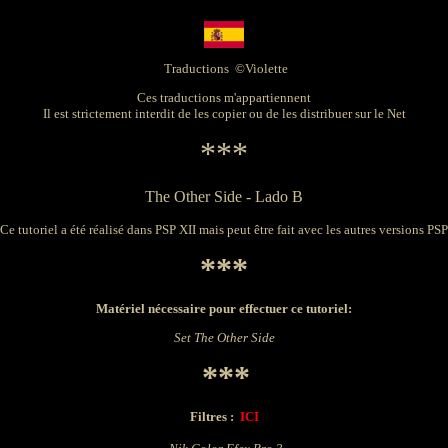
Traductions ©Violette
Ces traductions m'appartiennent
Il est strictement interdit de les copier ou de les distribuer sur le Net
***
The Other Side - Lado B
Ce tutoriel a été réalisé dans PSP XII mais peut être fait avec les autres versions PSP
***
Matériel nécessaire pour effectuer ce tutoriel:
Set The Other Side
***
Filtres :
ICI