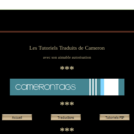
Les Tutoriels Traduits de Cameron
avec son aimable autorisation
***
***
***