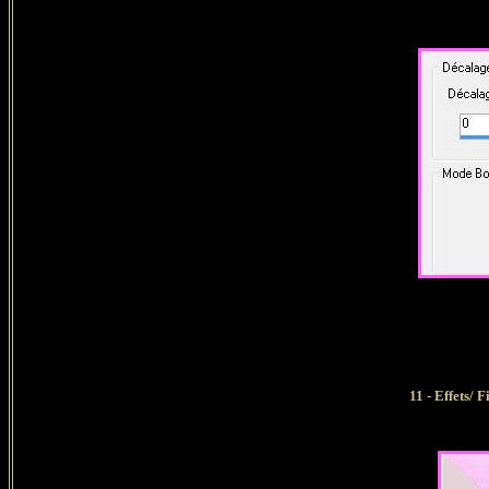
11 - Effets/ 