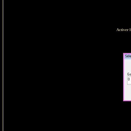
Activer l