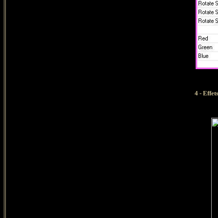
4 - Effe