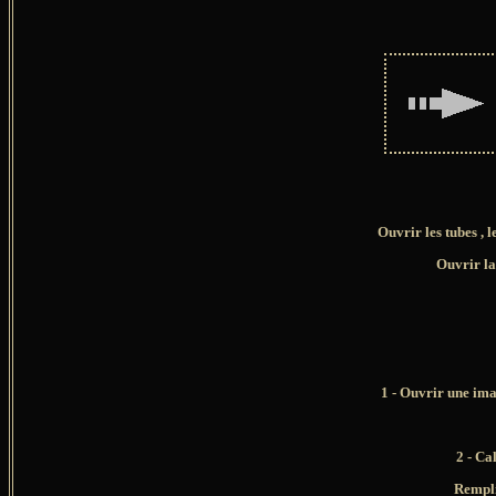
Ouvrir les tubes , l
Ouvrir la
1 - Ouvrir une ima
2 - Ca
Rempli