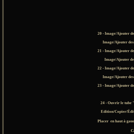
20 - Image/Ajouter d
Image/Ajouter des 
21 - Image/Ajouter d
Image/Ajouter des
22 - Image/Ajouter d
Image/Ajouter des 
23 - Image/Ajouter d
24 - Ouvrir le tub
Edition/Copier/Édi
Placer
en haut à gau
C