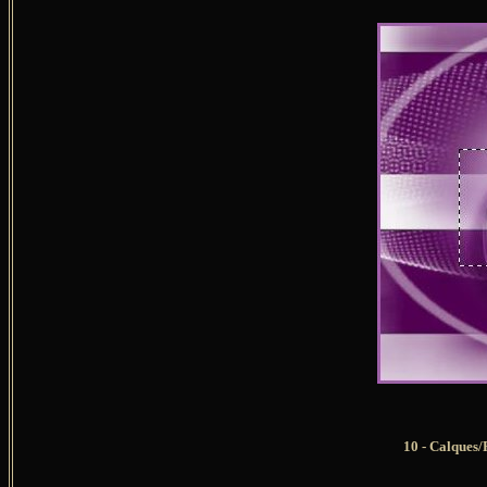
10 - Calques/