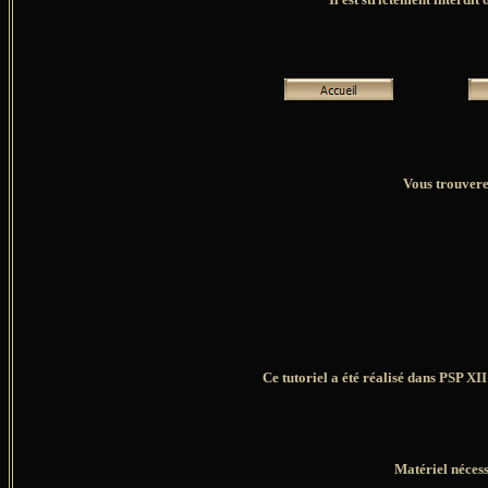
Vous trouverez
Ce tutoriel a été réalisé dans PSP XI
Matériel nécess