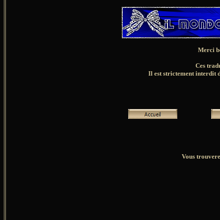
Merci b
Ces trad
Il est strictement interdit 
Vous trouverez