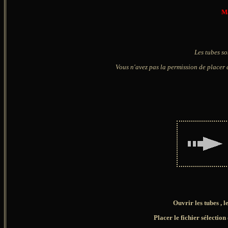
Ma
Les tubes so
Vous n'avez pas la permission de placer c
Ouvrir les tubes , l
Placer le fichier sélection