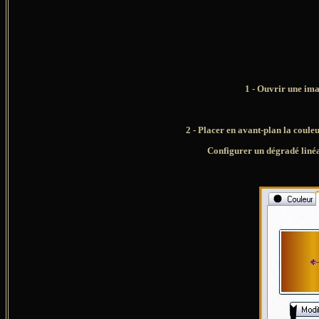
1 - Ouvrir une ima
2 - Placer en avant-plan la coule
Configurer un dégradé linéa