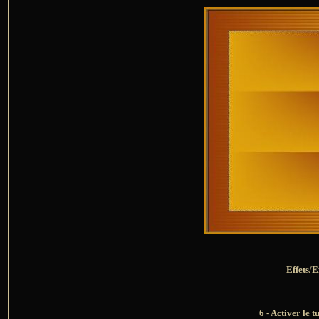
Effets/E
6 - Activer le 