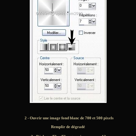
2 - Ouvrir une image fond blanc de 700 et 500 pixels
Remplir de dégradé