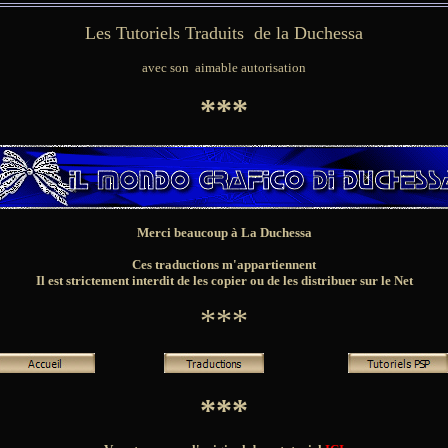
Les Tutoriels Traduits de la Duchessa
avec son aimable autorisation
***
Merci beaucoup à La Duchessa
Ces traductions m'appartiennent
Il est strictement interdit de les copier ou de les distribuer sur le Net
***
***