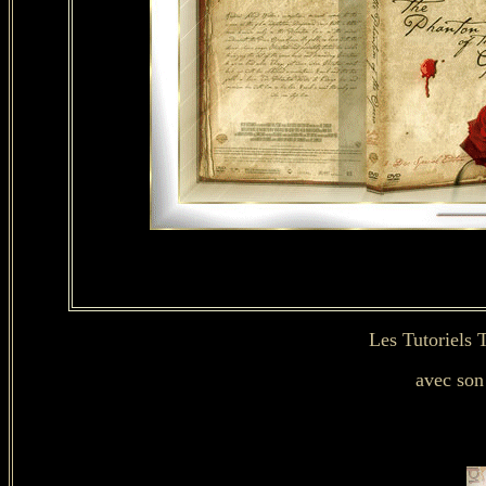
Les Tutoriels 
avec son