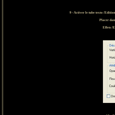
9 - Activer le tube texto /Edit
Placer dan
Effets /