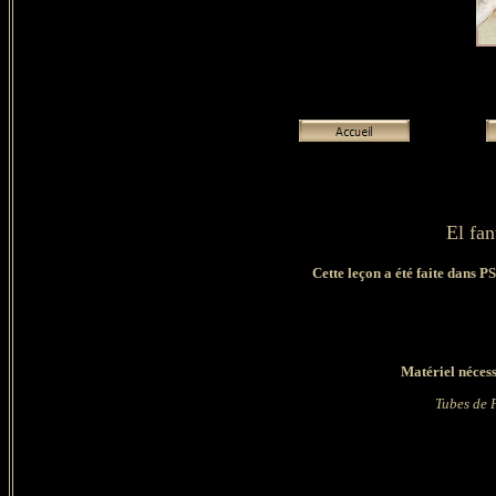
El fa
Cette leçon a été faite dans P
Matériel nécess
Tubes de F