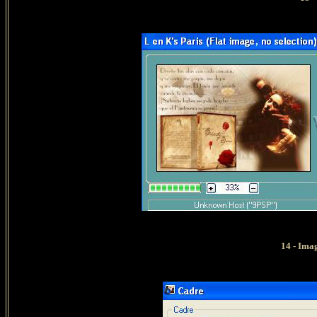
14 - Ima