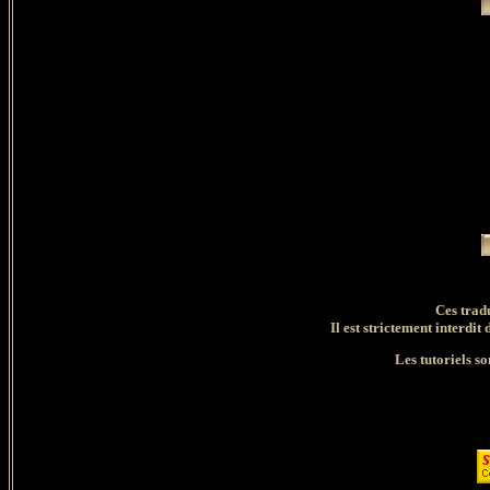
Ces trad
Il est strictement interdit 
Les tutoriels so