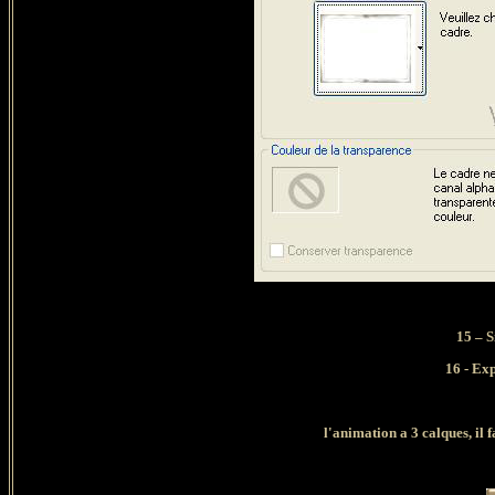
15 – 
16 - Ex
l'animation a 3 calques, il