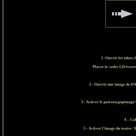
1 -Ouvrir les tubes, 
Placer le cadre LD-ivoor
2 –Ouvrir une image de 650 
3 - Activer le patroon.pspimage/
4 – Ca
5 - Activer l’image du teatro /