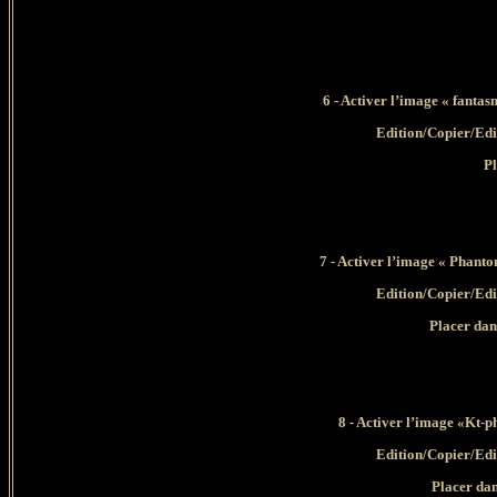
6 - Activer l’image « fant
Edition/Copier/Edi
Pl
7 - Activer l’image « Phan
Edition/Copier/Edi
Placer dan
8 - Activer l’image «Kt
Edition/Copier/Edi
Placer dan