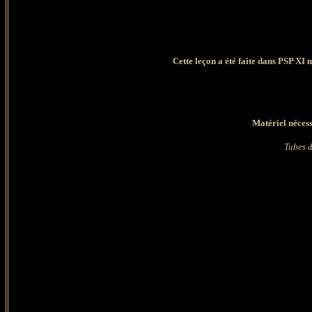
Cette leçon a été faite dans PSP XI 
Matériel nécess
Tubes d