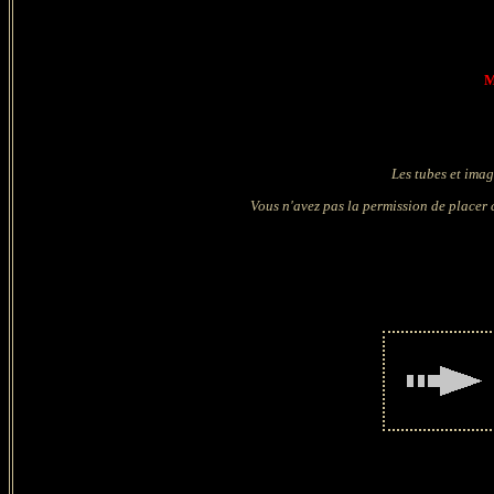
M
Les tubes et imag
Vous n'avez pas la permission de placer c