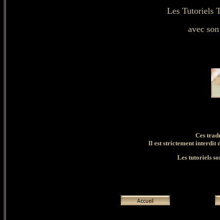
Les Tutoriels 
avec son
Ces trad
Il est strictement interdit 
Les tutoriels so