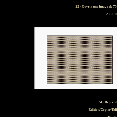
22 - Ouvrir une image de 75
23 - Ef
24 - Reprend
Edition/Copier/Edi