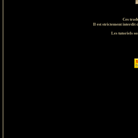
Ces trad
Il est strictement interdit 
Les tutoriels so