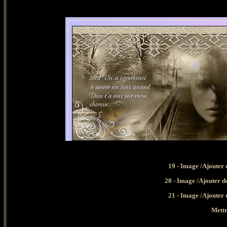
19 - Image /Ajouter 
20 - Image /Ajouter de
21 - Image /Ajouter 
Mettr