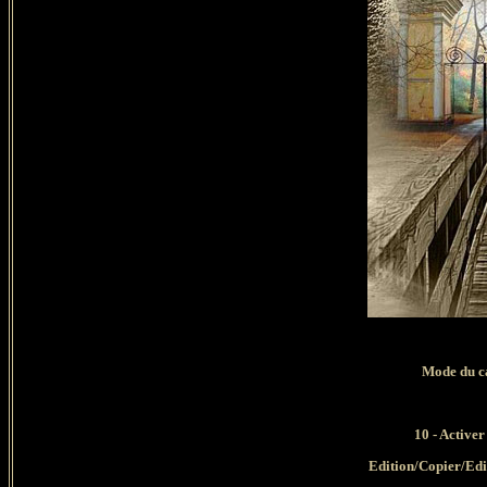
Mode du ca
10 - Active
Edition/Copier/Edi