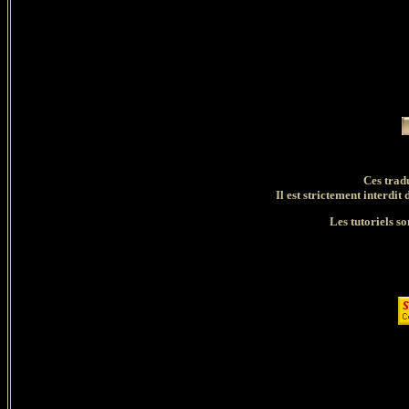
Ces trad
Il est strictement interdit 
Les tutoriels so