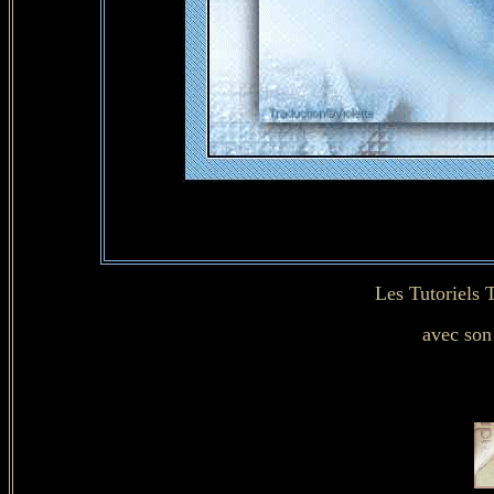
Les Tutoriels 
avec son