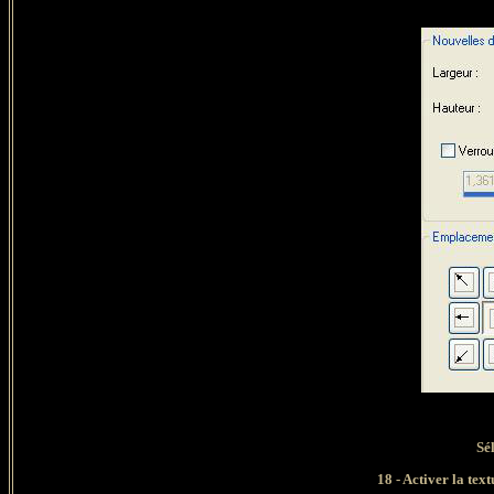
Sé
18 - Activer la tex