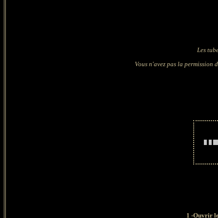
Les tub
Vous n'avez pas la permission d
1
-Ouvrir le