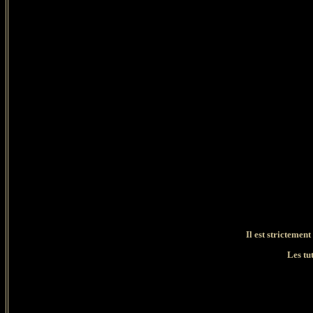
Il est strictement
Les tu