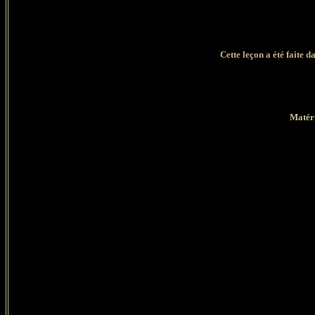
Cette leçon a été faite d
Matéri