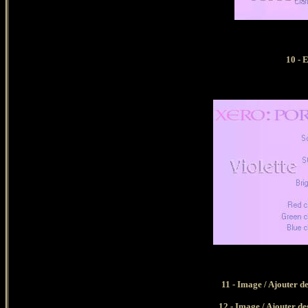
10 - 
11 - Image / Ajouter d
12 - Image / Ajouter de