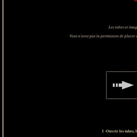
Les tubes et imag
Vous n'avez pas la permission de placer c
1
-Ouvrir les tubes, 