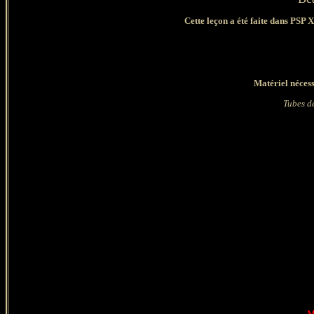
Cette leçon a été faite dans PSP X
Matériel nécess
Tubes d
M