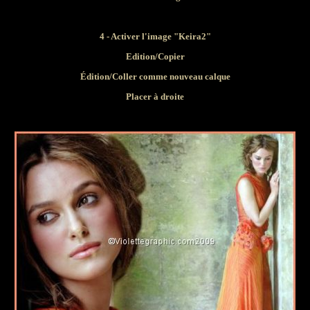
4 - Activer
l'image "Keira2"
Edition/Copier
Édition/Coller comme nouveau calque
Placer à droite