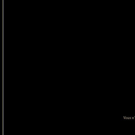
Vous n'