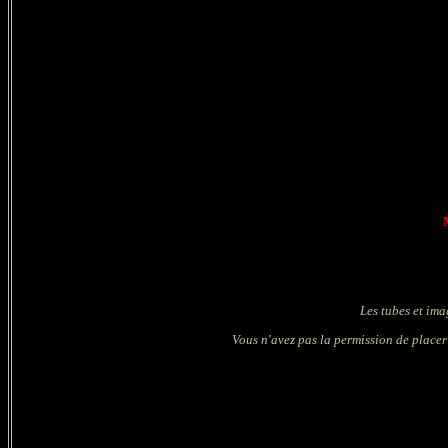
Les tubes et ima
Vous n'avez pas la permission de placer 