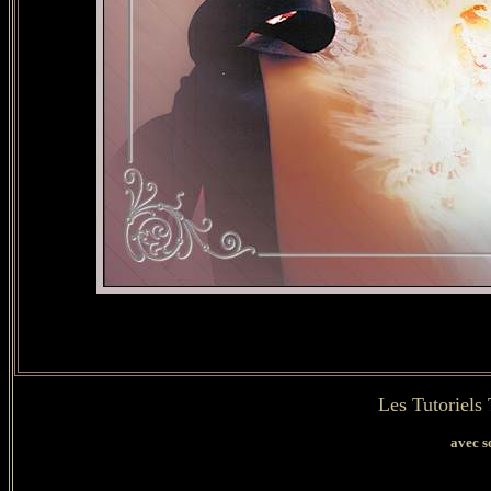
Les Tutoriels
avec s