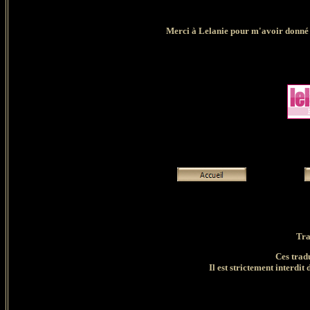
Merci à Lelanie pour m'avoir donné l'
Tra
Ces trad
Il est strictement interdit 