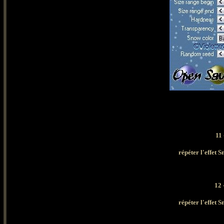
11 
répéter l'effet
12 
répéter l'effet