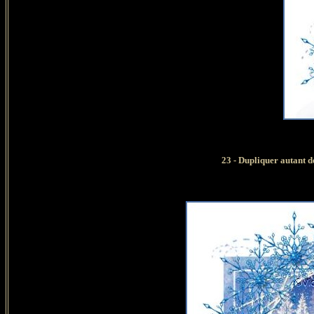
23 - Dupliquer autant de 