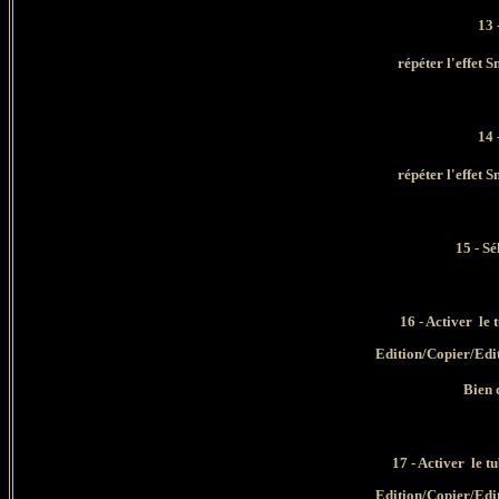
13 
répéter l'effet
14 
répéter l'effet
15
- Sé
16
- Activer le
Edition/Copier/Edi
Bien 
17
- Activer le
Edition/Copier/Edi