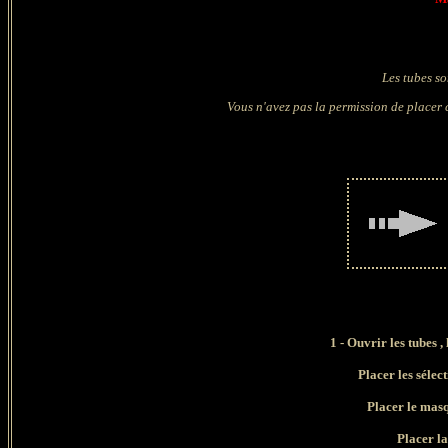
Les tubes so
Vous n'avez pas la permission de placer c
1 - Ouvrir les tubes ,
Placer les sélec
Placer le mas
Placer la