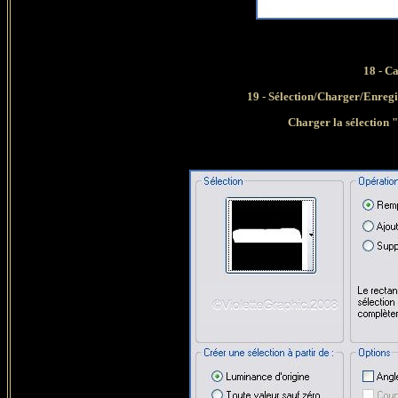
18 - C
19
- Sélection/Charger/Enregis
Charger la sélection