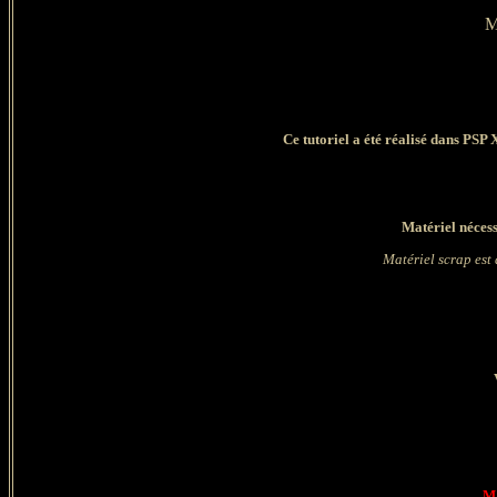
M
Ce tutoriel a été réalisé dans PSP 
Matériel nécess
Matériel scrap est
Ma