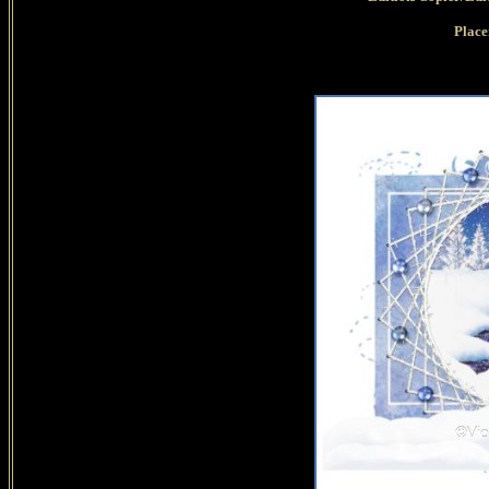
Place