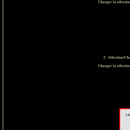
Charger la sélec
2 - Sélection/Ch
Charger la sélec