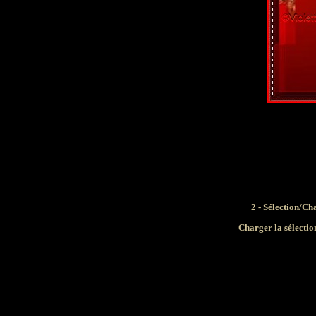
2 - Sélection/Ch
Charger la sélec