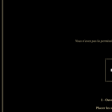
Vous n'avez pas la permissi
1 - Ouvr
Placer les 