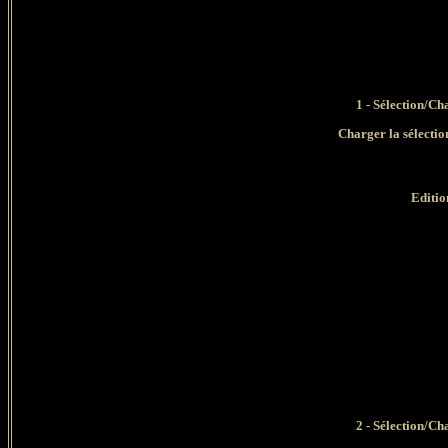
1 - Sélection/Ch
Charger la sélec
Editio
2 - Sélection/Ch