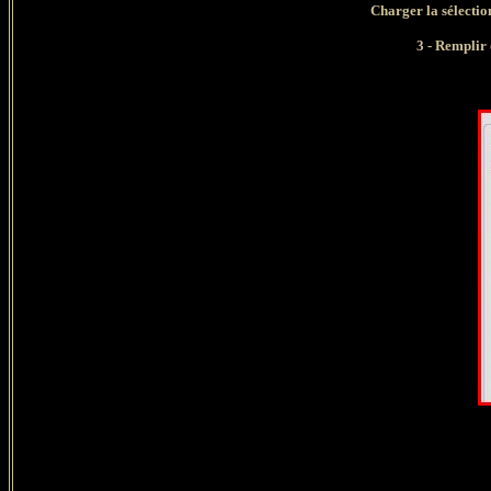
Charger la sélec
3 - Remplir 