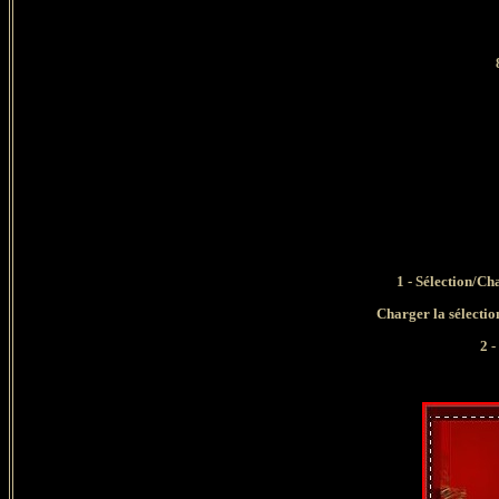
1 - Sélection/Ch
Charger la sélec
2 -