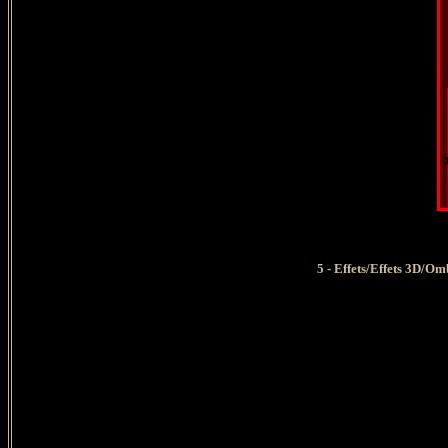
5 - Effets/Effets 3D/Om