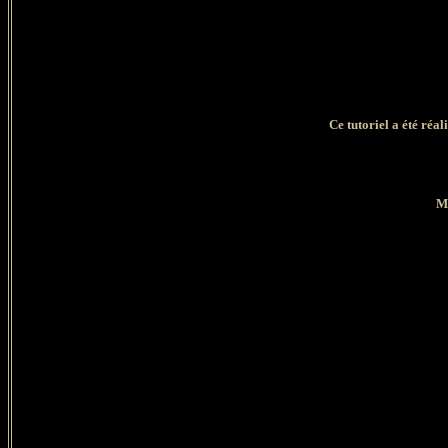
Ce tutoriel a été réal
Ma