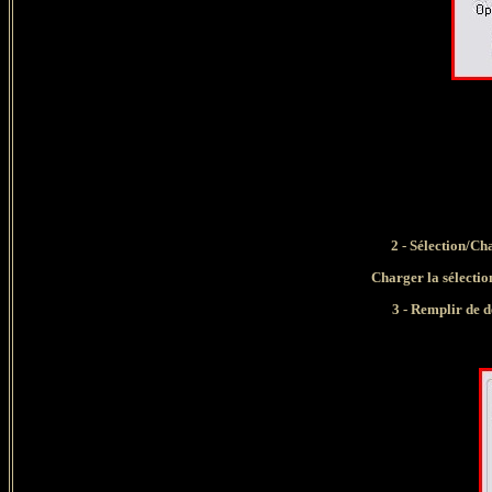
2 - Sélection/Ch
Charger la sélec
3 - Remplir de d