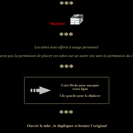
***
Matériel :
***
Les tubes sont offerts à usage personnel
avez pas la permission de placer ces tubes sur un autre site sans la permission du 
***
Cette flèche pour marquer
votre ligne
Clic gauche pour la déplacer
***
Ouvrir le tube , le dupliquer et fermer l'original