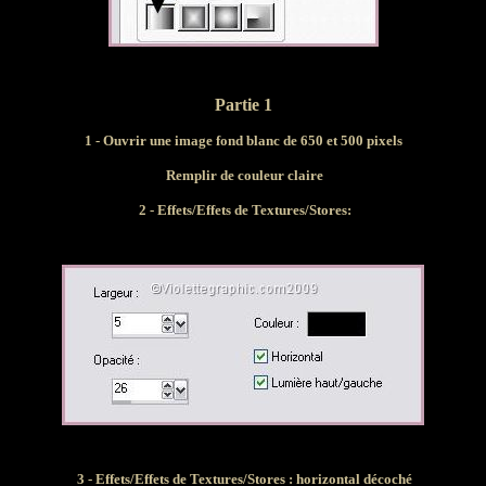
Partie 1
1 -
Ouvrir une image fond blanc de 650 et 500 pixels
Remplir de couleur claire
2 - Effets/Effets de Textures/
Stores:
3 - Effets/Effets de Textures/
Stores : horizontal décoché