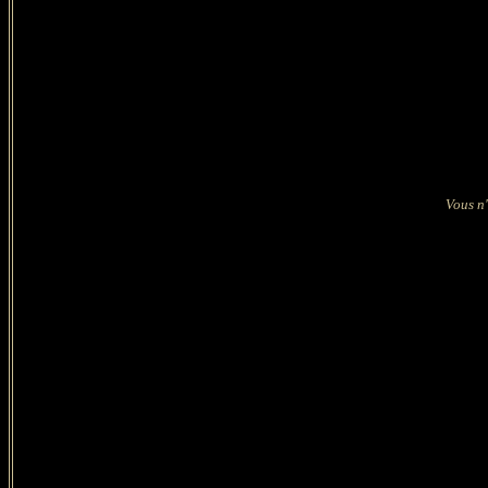
Vous n'