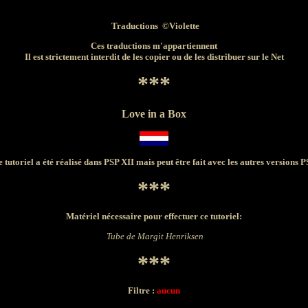
Traductions ©Violette
Ces traductions m'appartiennent
Il est strictement interdit de les copier ou de les distribuer sur le Net
***
Love in a Box
 tutoriel a été réalisé dans PSP XII mais peut être fait avec les autres versions 
***
Matériel nécessaire pour effectuer ce tutoriel:
Tube de
Margit Henriksen
***
Filtre :
aucun