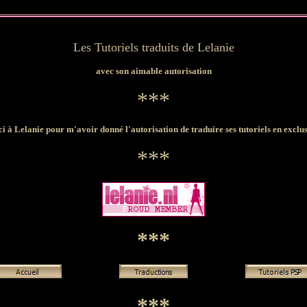
Les Tutoriels traduits de Lelanie
avec son aimable autorisation
***
i à Lelanie pour m'avoir donné l'autorisation de traduire ses tutoriels en exclus
***
***
***