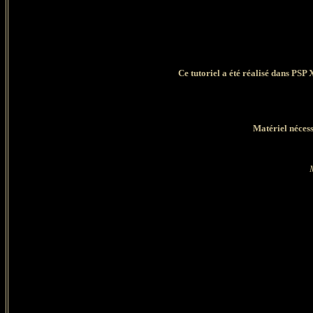
Ce tutoriel a été réalisé dans PSP 
Matériel nécess