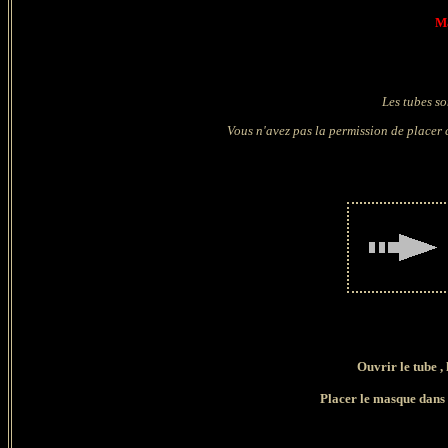
Ma
Les tubes so
Vous n'avez pas la permission de placer c
Ouvrir le tube , 
Placer le masque dans