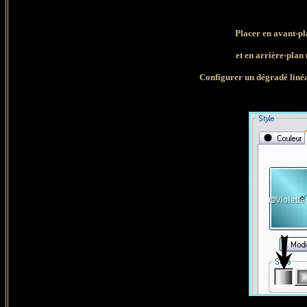
Placer en avant-pl
et en arrière-plan
Configurer un dégradé linéa