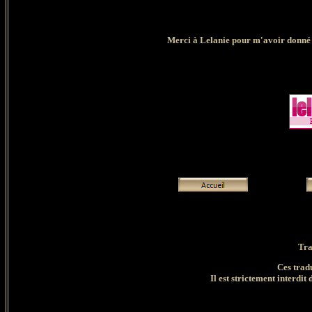
Merci à Lelanie pour m'avoir donné l'
Tra
Ces trad
Il est strictement interdit 