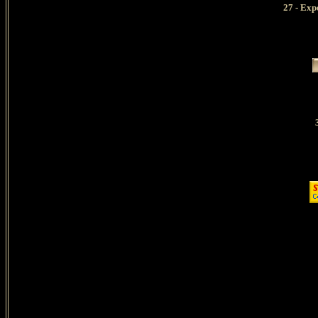
27 - Exp