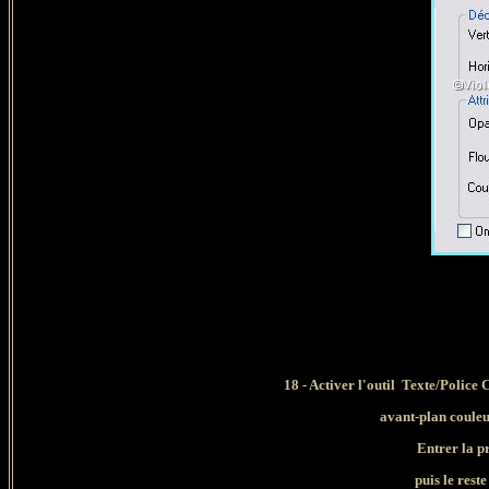
18 - Activer l'outil Texte/Police C
avant-plan couleu
Entrer la pr
puis le reste