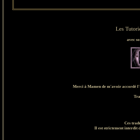
Les Tutori
avec so
Merci à Mamen de m'avoir accordé l'ex
Tra
Ces trad
Il est strictement interdit 