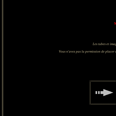
M
Les tubes et ima
Vous n'avez pas la permission de placer c