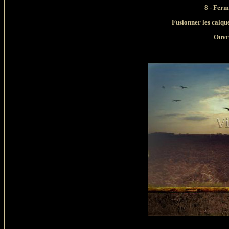
8 - Ferm
Fusionner les calqu
Ouvri