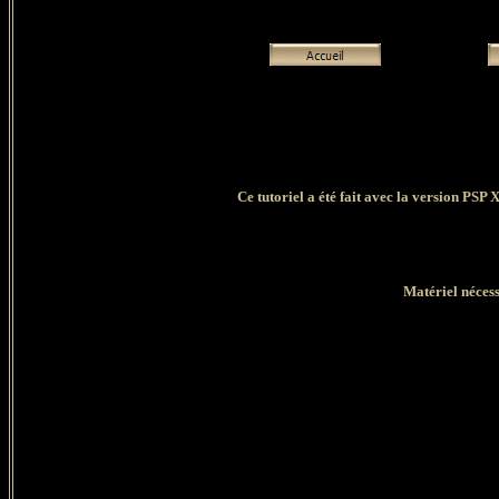
Ce tutoriel a été fait avec la version PSP
Matériel nécess