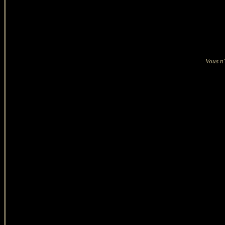
Vous n'