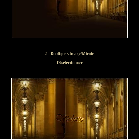
5 - Dupliquer/Image/Miroir
Désélectionner