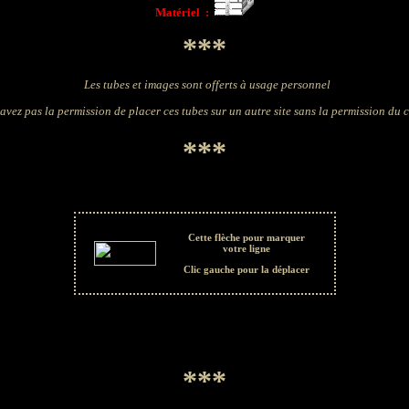
Matériel :
***
Les tubes et images sont offerts à usage personnel
avez pas la permission de placer ces tubes sur un autre site sans la permission du 
***
Cette flèche pour marquer
votre ligne
Clic gauche pour la déplacer
***