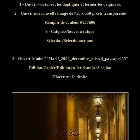
1 - Ouvrir vos tubes , les dupliquer et fermer les originaux
2 – Ouvrir une nouvelle image de 750 x 550 pixels transparente
Remplir de couleur #150b06
3 - Calques/Nouveau calque
Sélection/Sélectionner tout
4 – Ouvrir le tube ""Marif_2006_decembre_misted_paysage055"
Edition/Copier/Edition/coller dans la sélection
Placer sur la droite