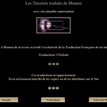
Les Tutoriels traduits de Mamen
avec son aimable autorisation
 à Mamen de m'avoir accordé l'exclusivité de la Traduction Française de ses tut
Traductions ©Violette
***
Ces traductions m'appartiennent
Il est strictement interdit de les copier ou de les distribuer sur le Net
***