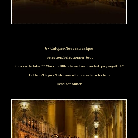
6 - Calques/Nouveau calque
Sélection/Sélectionner tout
Ouvrir le tube ""Marif_2006_decembre_misted_paysage054"
Edition/Copier/Edition/coller dans la sélection
Désélectionner