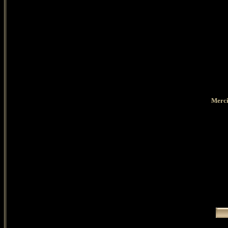
Merci