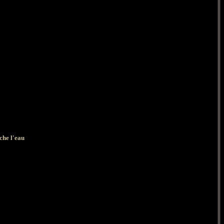
che l'eau