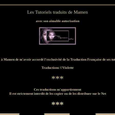
Les Tutoriels traduits de Mamen
avec son aimable autorisation
 à Mamen de m'avoir accordé l'exclusivité de la Traduction Française de ses tut
Traductions ©Violette
***
Ces traductions m'appartiennent
Il est strictement interdit de les copier ou de les distribuer sur le Net
***