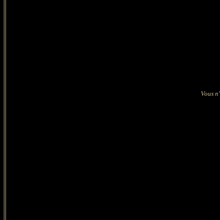
Vous n'