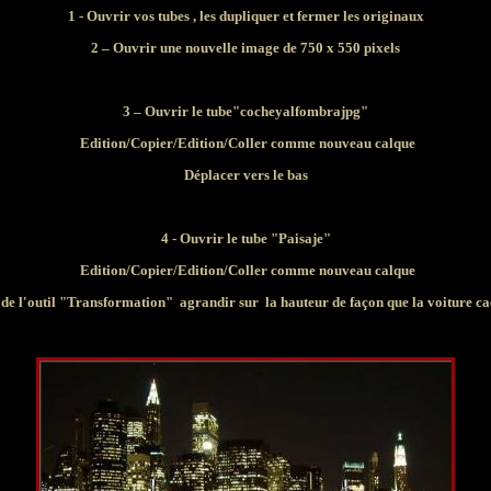
1 - Ouvrir vos tubes , les dupliquer et fermer les originaux
2 – Ouvrir une nouvelle image de 750 x 550 pixels
3 – Ouvrir le tube"cocheyalfombrajpg"
Edition/Copier/Edition/
Coller comme nouveau calque
Déplacer vers le bas
4 - Ouvrir le tube "Paisaje"
Edition/Copier/Edition/
Coller comme nouveau calque
 de l'outil "Transformation" agrandir sur la hauteur de façon que la voiture ca