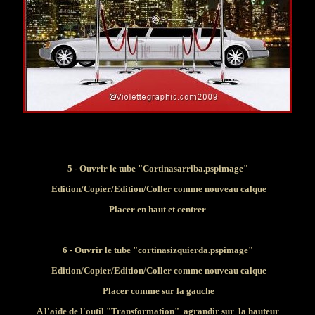
5 - Ouvrir le tube "Cortinasarriba.pspimage"
Edition/Copier/Edition/
Coller comme nouveau calque
Placer en haut et centrer
6 - Ouvrir le tube "cortinasizquierda.pspimage"
Edition/Copier/Edition/
Coller comme nouveau calque
Placer comme sur la gauche
A l'aide de l'outil "Transformation" agrandir sur la hauteur