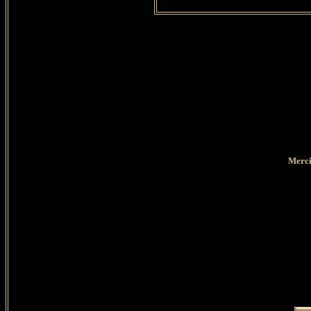
Merci