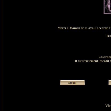
Merci à Mamen de m'avoir accordé l'ex
Tra
Ces trad
Il est strictement interdit 
Vie