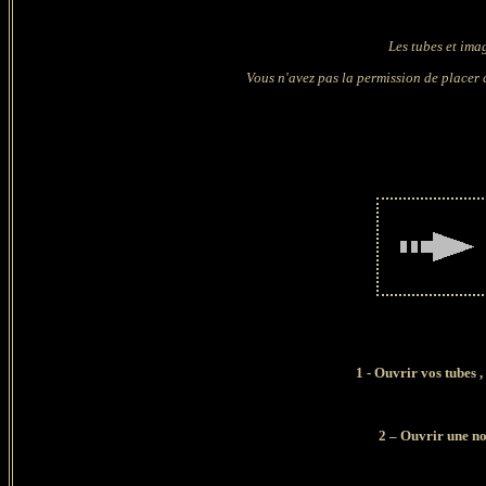
Les tubes et ima
Vous n'avez pas la permission de placer c
1 - Ouvrir vos tubes ,
2 – Ouvrir une no