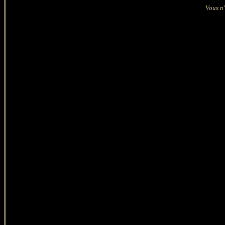
Vous n'