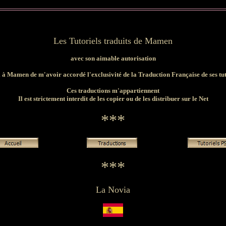
Les Tutoriels traduits de Mamen
avec son aimable autorisation
 à Mamen de m'avoir accordé l'exclusivité de la Traduction Française de ses tut
Ces traductions m'appartiennent
Il est strictement interdit de les copier ou de les distribuer sur le Net
***
***
La Novia