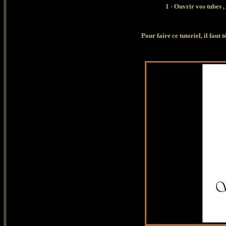
1 - Ouvrir vos tubes ,
Pour faire ce tutoriel, il faut