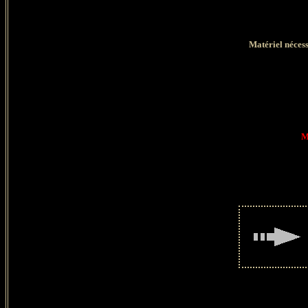
Matériel nécess
M