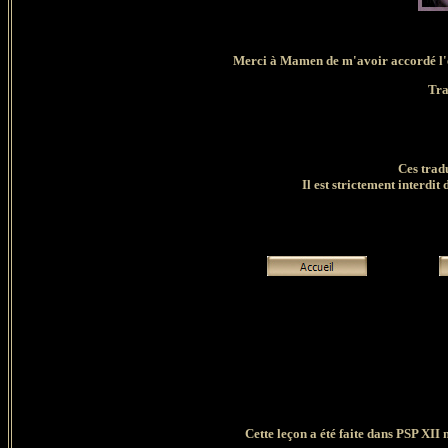
Merci à Mamen de m'avoir accordé l'ex
Tra
Ces trad
Il est strictement interdit 
Cette leçon a été faite dans PSP XII 