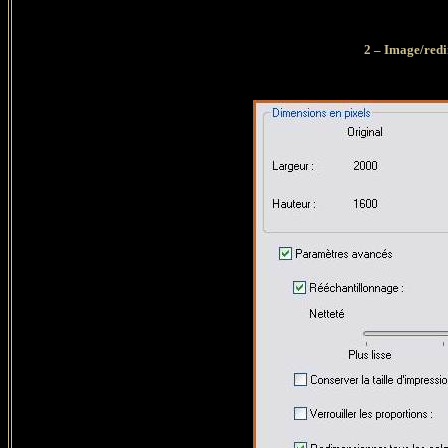
2 – Image/redi