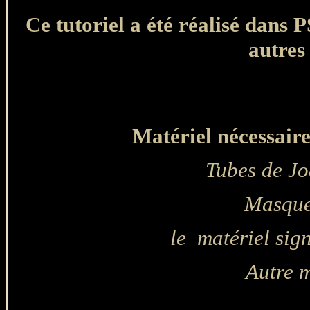
Ce tutoriel a été réalisé dans 
autres
Matériel nécessaire 
Tubes de Jo
Masque
le matériel si
Autre m