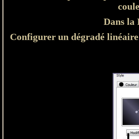
coul
Dans la 
Configurer un dégradé linéaire