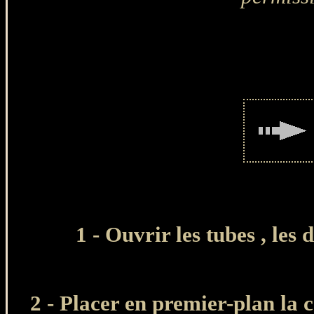
1 - Ouvrir les tubes , les
2 - Placer en premier-plan la 