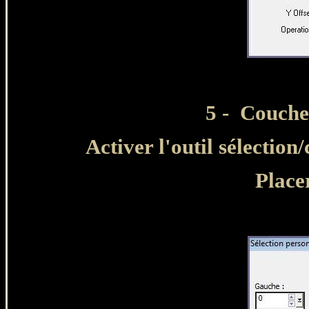
5 - Couche
Activer l'outil sélection
Placer