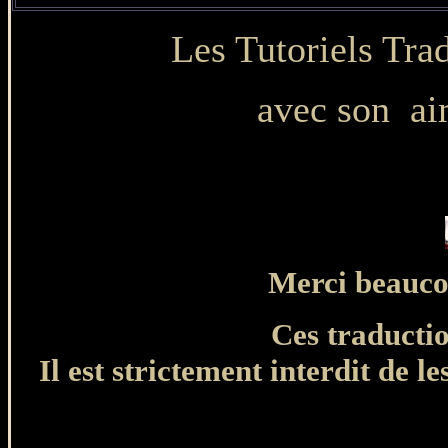
Les Tutoriels Tr
avec son ai
Merci beauco
Ces traducti
Il est strictement interdit de le