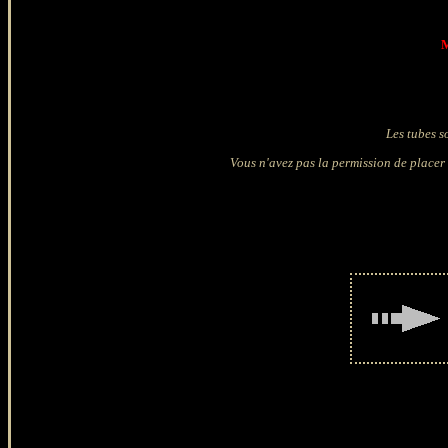
M
Les tubes s
Vous n'avez pas la permission de placer 