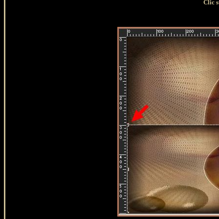
Clic sur l