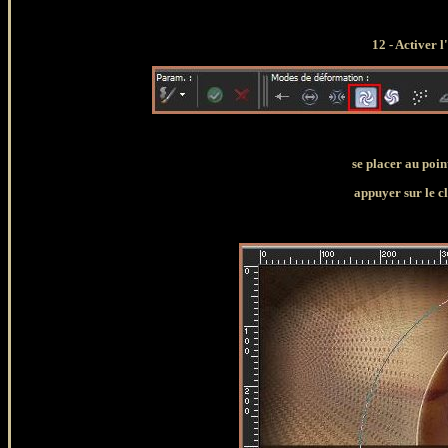
12 - Activer l
se placer au poin
appuyer sur le cl