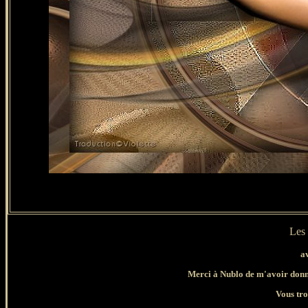
Les 
a
Merci à Nublo de m'avoir donné 
Vous tro