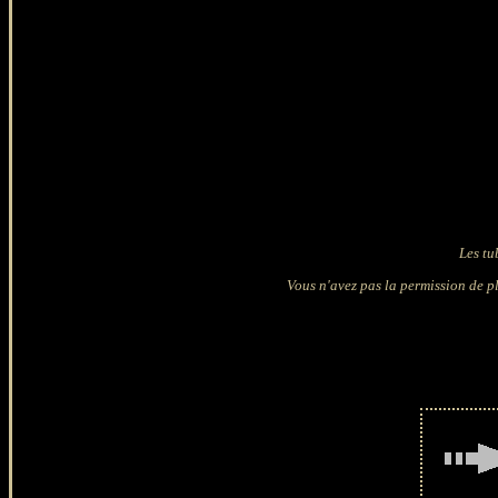
Les tu
Vous n'avez pas la permission de pl