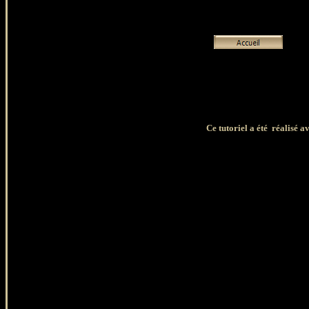
Ce tutoriel a été réalisé a