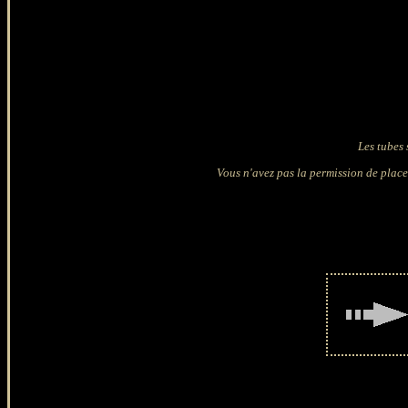
Les tubes 
Vous n'avez pas la permission de placer