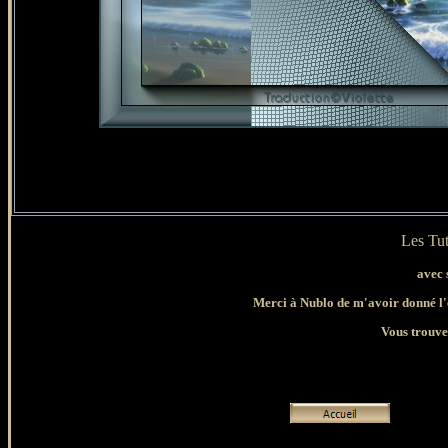
Les Tut
avec 
Merci à Nublo de m'avoir donné l'ex
Vous trouver