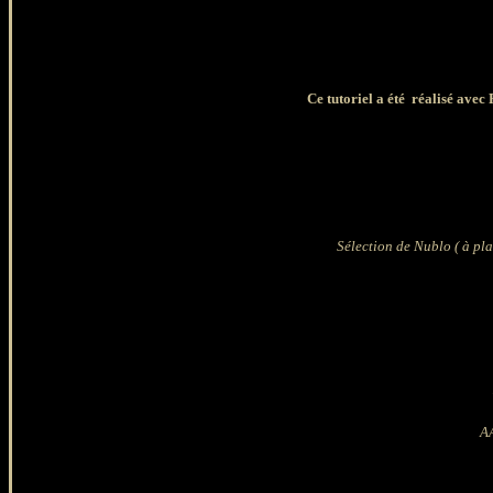
Ce tutoriel a été réalisé avec
Sélection de Nublo ( à pla
AA