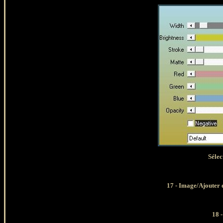
Sélec
17 - Image/Ajouter d
18 