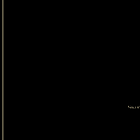
Vous n'