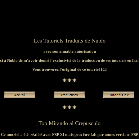
Les Tutoriels Traduits de Nublo
avec son aimable autorisation
i à Nublo de m'avoir donné l'exclusivité de la traduction de ses tutoriels en fra
Vous trouverez l'original de ce tutoriel
ICI
***
***
Top Mirando al Crepusculo
Ce tutoriel a été réalisé avec PSP XI mais peut être fait par toutes versions PSP