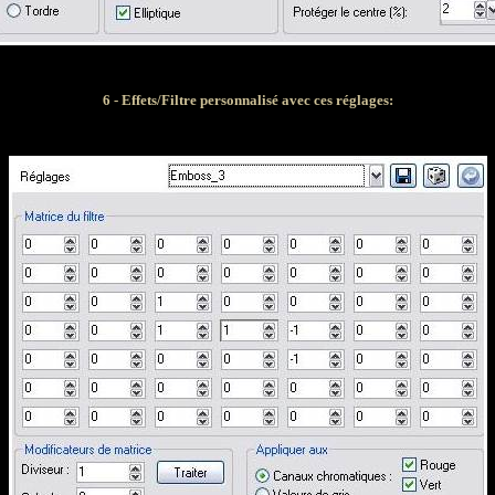
6 - Effets/Filtre personnalisé avec ces réglages: