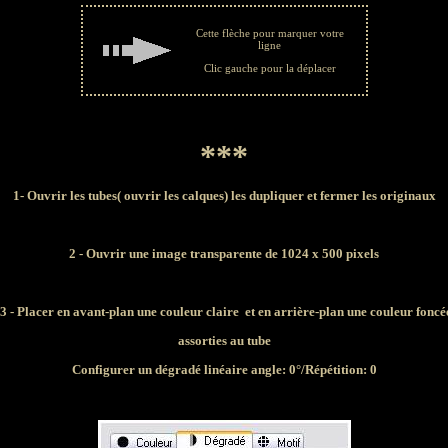
Cette flèche pour marquer votre
ligne
Clic gauche pour la déplacer
***
1-
Ouvrir les tubes( ouvrir les calques) les dupliquer et fermer les originaux
2 - Ouvrir une image transparente de 1024 x 500 pixels
3 - Placer en avant-plan une couleur claire et en arrière-plan une couleur foncé
assorties au tube
Configurer un dégradé linéaire angle: 0°/Répétition: 0