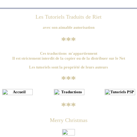
Les Tutoriels Traduits de Riet
avec son aimable autorisation
***
Ces traductions m'appartiennent
Il est strictement interdit de la copier ou de la distribuer sur le Net
Les tutoriels sont la propriété de leurs auteurs
***
***
Merry Christmas