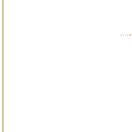
Vous n'