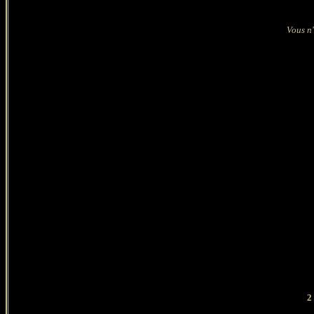
Vous n'
2