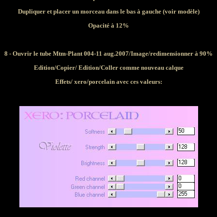
Dupliquer et placer un morceau dans le bas à gauche (voir modèle)
Opacité à 12%
8 - Ouvrir le tube Mtm-Plant 004-11 aug.2007/Image/redimensionner à 90%
Edition/Copier/ Edition/Coller comme nouveau calque
Effets/ xero/porcelain avec ces valeurs: