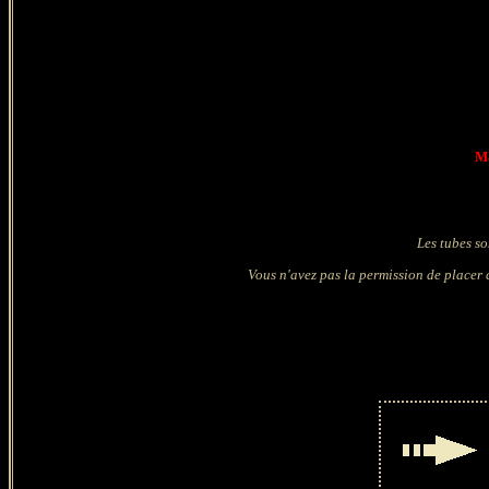
Ma
Les tubes so
Vous n'avez pas la permission de placer c