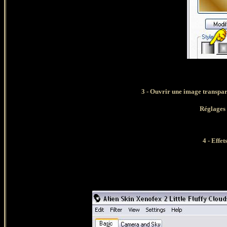
3 - Ouvrir une image transpar
Réglages 
4 - Effet