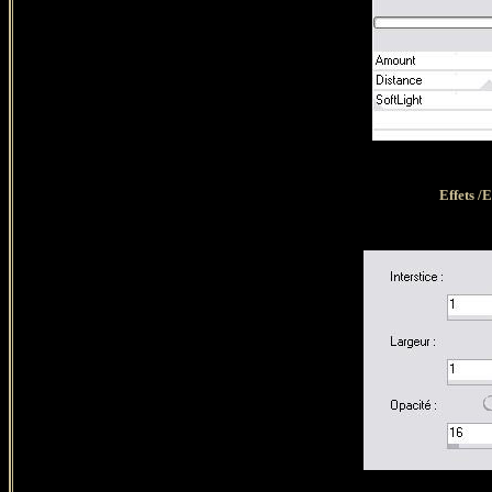
Effets /E