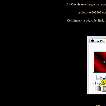
12 - Ouvrir une image transpa
couleur #c000000 et 
Configurer le dégradé linéaire