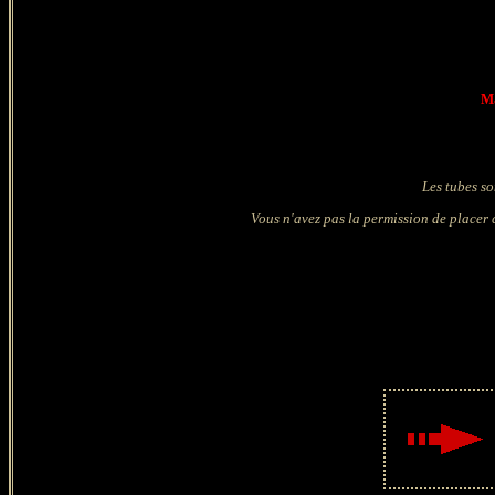
Ma
Les tubes so
Vous n'avez pas la permission de placer c