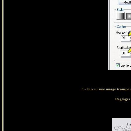
3 - Ouvrir une image transpar
Réglages 