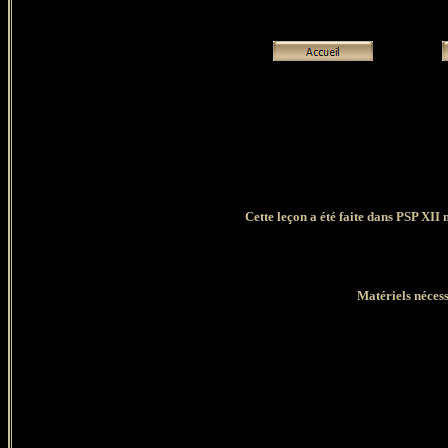
Cette leçon a été faite dans PSP XII 
Matériels nécess