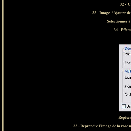
32 - C
33 - Image / Ajouter de
Sélectionner à
34 - Effet
Répéter
35 - Reprendre l'image de la rose m