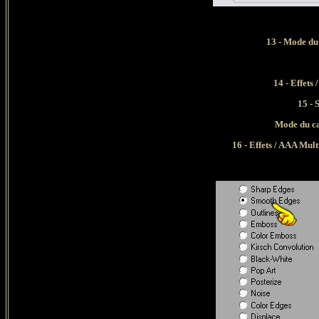
13 - Mode du
14 - Effets 
15 - 
Mode du ca
16 - Effets / AAA Mult