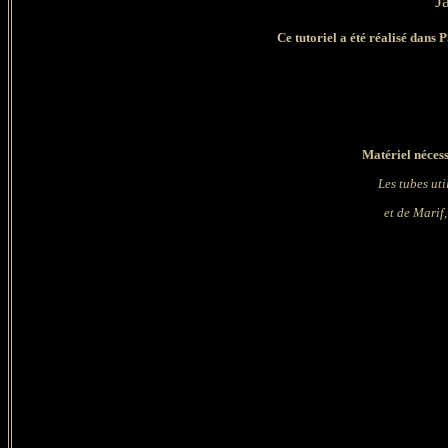
J
Ce tutoriel a été réalisé dans 
Matériel nécess
Les tubes uti
et de Marif