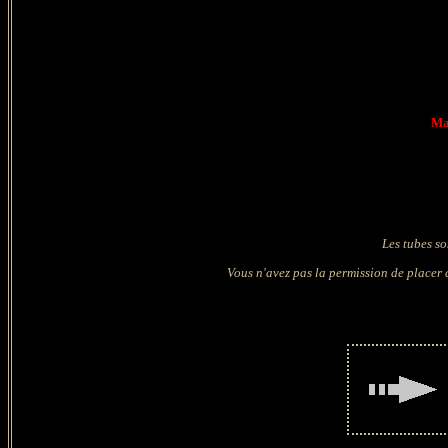
Ma
Les tubes so
Vous n'avez pas la permission de placer c