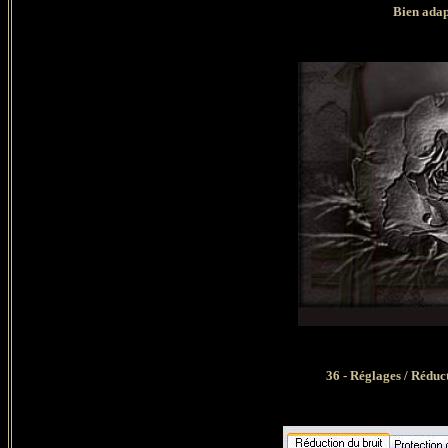
Bien adap
36 - Réglages / Réduc