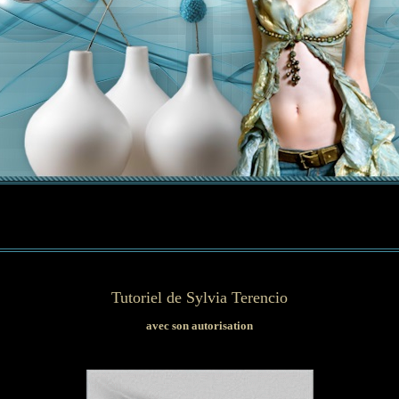
Tutoriel de
Sylvia Terencio
avec son autorisation