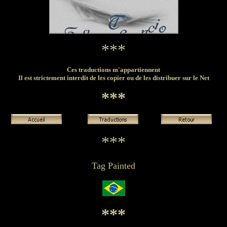
***
Ces traductions m'appartiennent
Il est strictement interdit de les copier ou de les distribuer sur le Net
***
***
Tag Painted
***