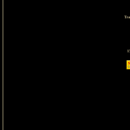
Tra
1