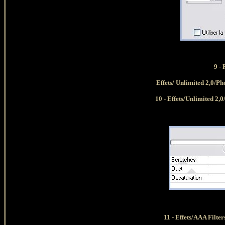
9 -
Effets/ Unlimited 2,0/Ph
10 - Effets/Unlimited 2,
11 - Effets/AAA Filte