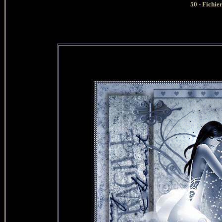
50 - Fichie