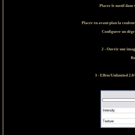
Placer le motif dans 
Placer en avant-plan la couleur
Configurer un dégra
2 -
Ouvrir une image
Re
3 - Effets/Unlimited 2.