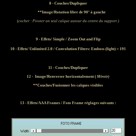
8 - Couches/Dupliquer
**Image/Rotation libre de 90° à gauche
(
cocher : Pivoter un seul calque autour du centre du support )
9 - Effets/
Simple / Zoom Out and Flip
10 - Effets/
Unlimited 2.0 / Convolution Filters: Emboss (light) = 191
11 - Couches/Dupliquer
12 -
Image/Renverser horizontalement (
Miroir)
**
Couches
/Fusionner les calques visibles
13 - Effets/AAA Frames / Foto Frame réglages suivants :