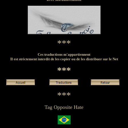
***
Ces traductions m'appartiennent
Il est strictement interdit de les copier ou de les distribuer sur le Net
***
***
Tag Opposite Hate