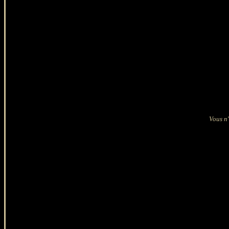
Vous n'