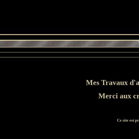
Mes Travaux d'ap
Merci aux cr
Ce site est 