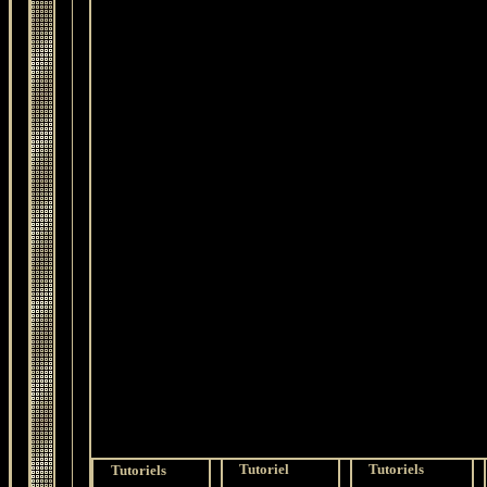
Tutoriel
Tutoriels
Tutoriels