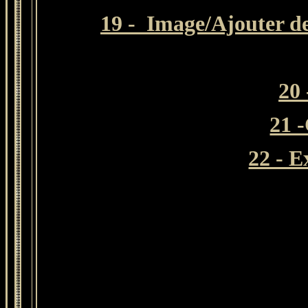
19 -
Image/Ajouter de
20 
21 
22 - 