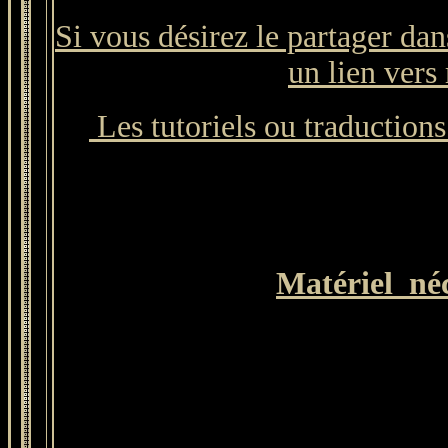
Si vous désirez le partager dan
un lien vers 
Les tutoriels ou traductions 
Matériel néce