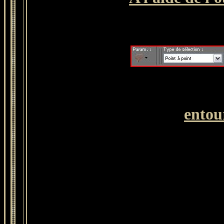
entou