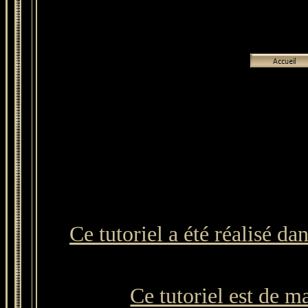
Ce tutoriel a été réalisé d
Ce tutoriel est de m