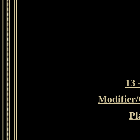
13 
Modifier
Pl