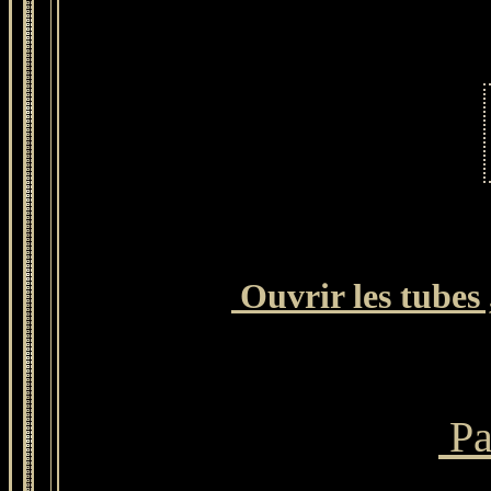
Ouvrir les tubes 
Par