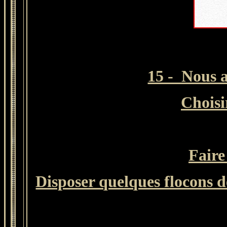
15 - Nous a
Choisi
Faire
Disposer quelques flocons de