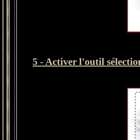
5 - Activer l'outil sélect