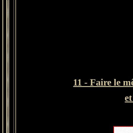
11 - Faire le 
et