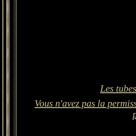
Les tubes
Vous n'avez pas la permiss