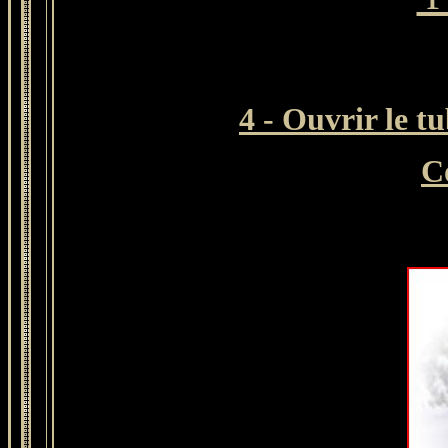
4 - Ouvrir le 
C