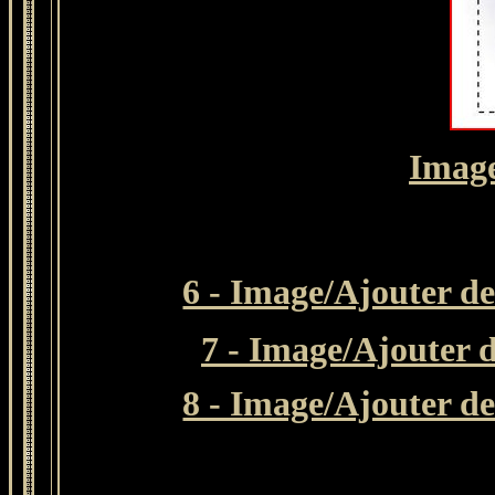
Image
6 - Image/Ajouter de
7 - Image/Ajouter d
8 - Image/Ajouter de