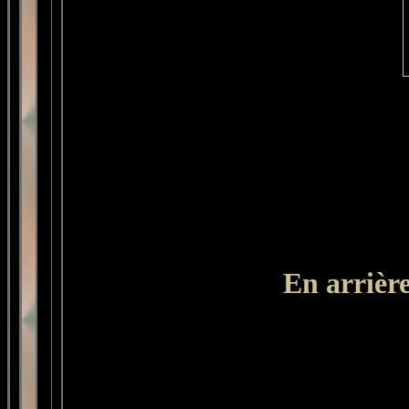
En arrière