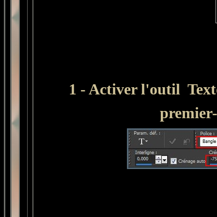
1 - Activer l'outil Tex
premier-p