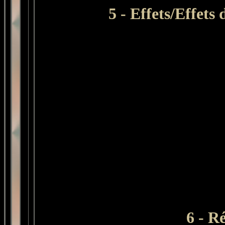
5 - Effets/Effets
6 - R