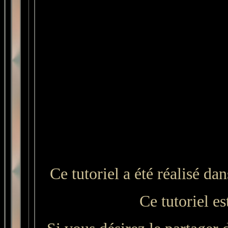
Ce tutoriel a été réalisé d
Ce tutoriel es