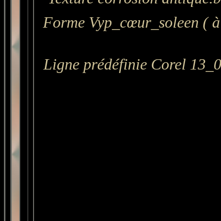
Forme Vyp_cœur_soleen ( à 
Ligne prédéfinie Corel 13_0