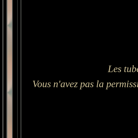
Les tub
Vous n'avez pas la permissi