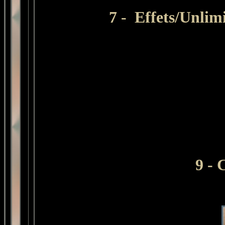
7 - Effets/Unlim
9 - 