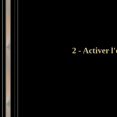
2 - Activer l