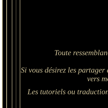
Toute ressemblanc
Si vous désirez les partager 
vers mo
Les tutoriels ou traduction