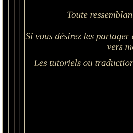
Toute ressemblanc
Si vous désirez les partager 
vers mo
Les tutoriels ou traduction