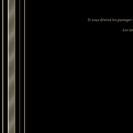
Si vous désirez les partager 
Les tut