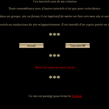
Ces tutoriels sont de ma création
Toute ressemblance avec d'autres tutoriels n'est que pure coïncidence
dans un groupe, site ou forum, il est impératif de mettre un lien vers mon site et surto
oriels ou traductions du site m'appartiennent. Il est interdit d'en copier partie ou t
***
***
Merci de respecter mon travail
***
Ce site est protégé pour éviter le
Hotlink