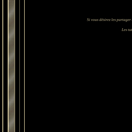
Si vous désirez les partager 
Les tut