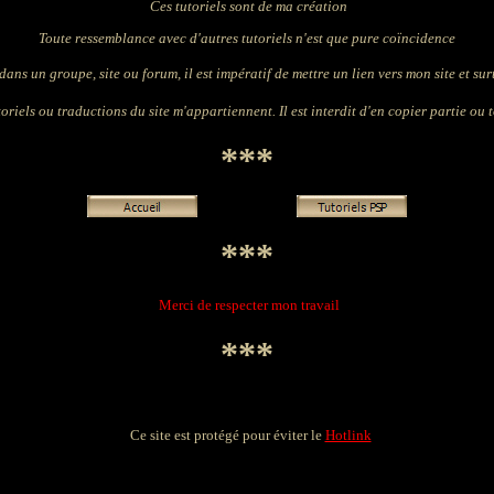
Ces tutoriels sont de ma création
Toute ressemblance avec d'autres tutoriels n'est que pure coïncidence
dans un groupe, site ou forum, il est impératif de mettre un lien vers mon site et surto
oriels ou traductions du site m'appartiennent. Il est interdit d'en copier partie ou t
***
***
Merci de respecter mon travail
***
Ce site est protégé pour éviter le
Hotlink