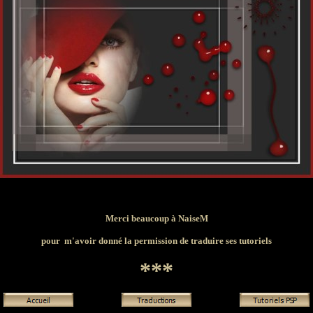
Merci beaucoup à NaiseM
pour m'avoir donné la permission de traduire ses tutoriels
***