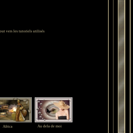
ut vers les tutoriels utilisés
Au dela de moi
Africa