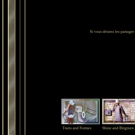
Si vous désirez les partager 
Traits and Formes
Shine and Brigtnen