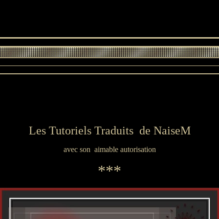
Les Tutoriels Traduits de NaiseM
avec son aimable autorisation
***