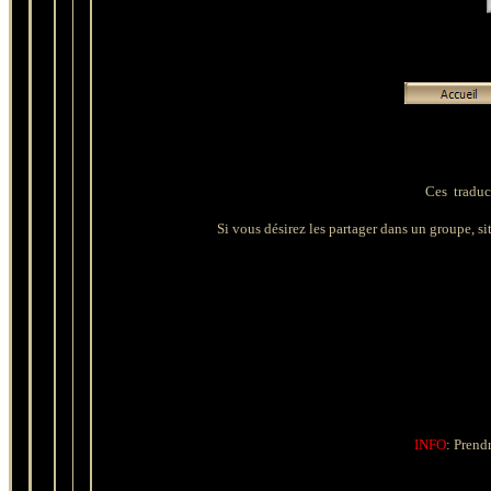
Ces traduct
Si vous désirez les partager dans un groupe, site
INFO
: Prendr