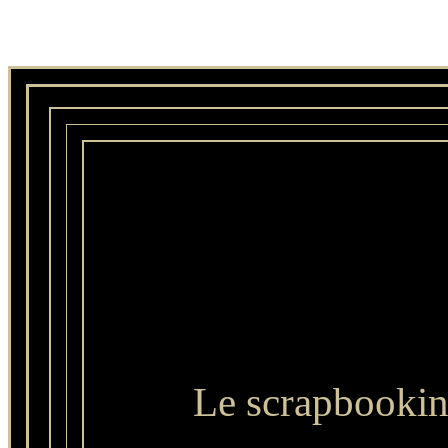
Le scrapbookin