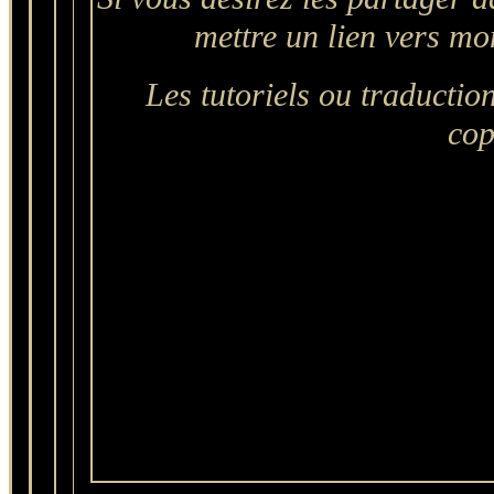
mettre un lien vers mon 
Les tutoriels ou traductions
cop