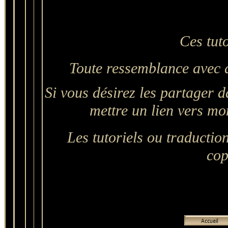
Ces tut
Toute ressemblance avec d
Si vous désirez les partager d
mettre un lien vers mon 
Les tutoriels ou traductions
cop