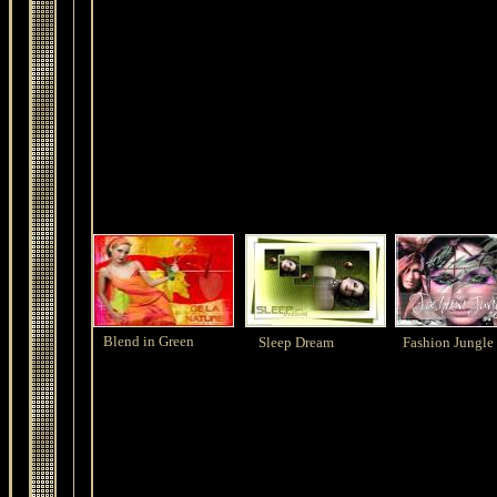
Blend in Green
Sleep Dream
Fashion Jungle