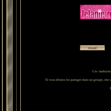
Ces traductio
Si vous désirez les partager dans un groupe, site ou
I