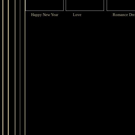
Happy New Year
Love
Romance
Dre