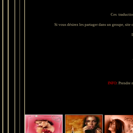
Ces traductio
Si vous désirez les partager dans un groupe, site ou
I
INFO
: Prendre n