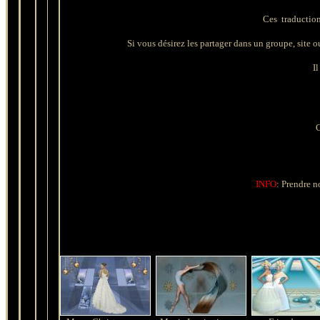
Ces traduction
Si vous désirez les partager dans un groupe, site ou 
Il
C
INFO
: Prendre n