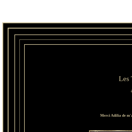
Les 
Merci Adilia de m'a